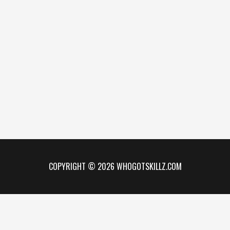
COPYRIGHT © 2026 WHOGOTSKILLZ.COM