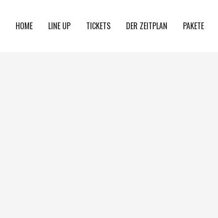
HOME
LINE UP
TICKETS
DER ZEITPLAN
PAKETE