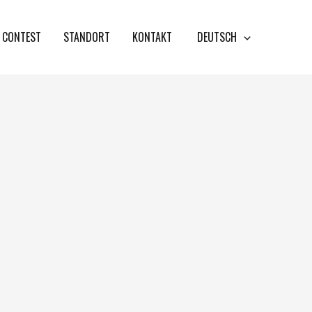
CONTEST
STANDORT
KONTAKT
DEUTSCH